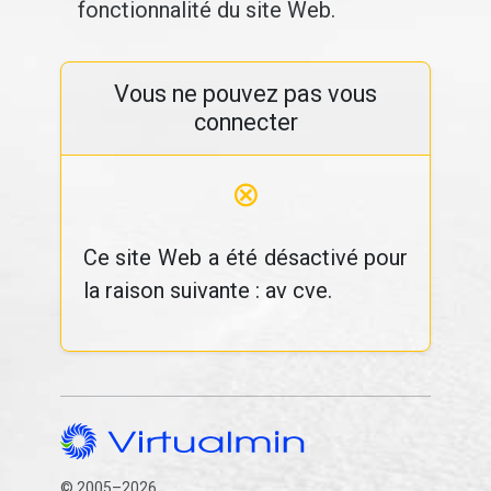
fonctionnalité du site Web.
Vous ne pouvez pas vous
connecter
⊗
Ce site Web a été désactivé pour
la raison suivante : av cve.
© 2005–2026