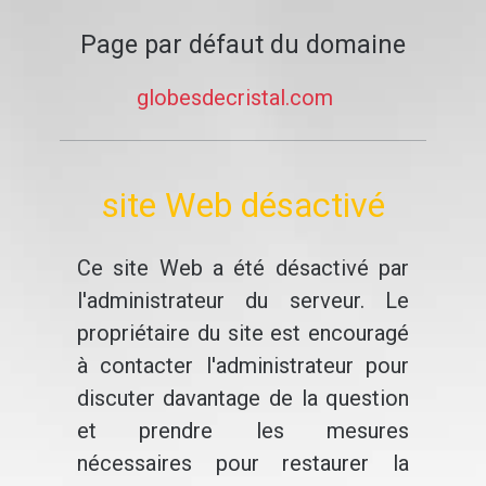
Page par défaut du domaine
globesdecristal.com
site Web désactivé
Ce site Web a été désactivé par
l'administrateur du serveur. Le
propriétaire du site est encouragé
à contacter l'administrateur pour
discuter davantage de la question
et prendre les mesures
nécessaires pour restaurer la