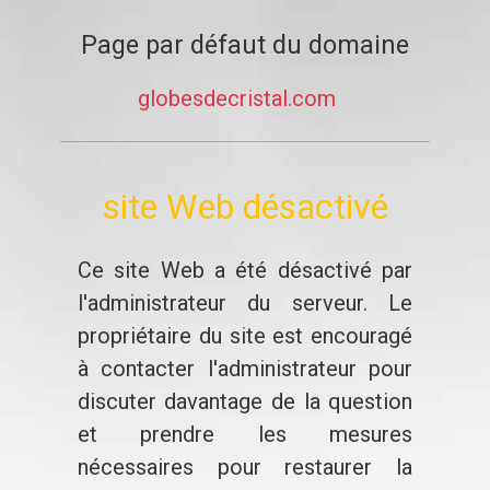
Page par défaut du domaine
globesdecristal.com
site Web désactivé
Ce site Web a été désactivé par
l'administrateur du serveur. Le
propriétaire du site est encouragé
à contacter l'administrateur pour
discuter davantage de la question
et prendre les mesures
nécessaires pour restaurer la