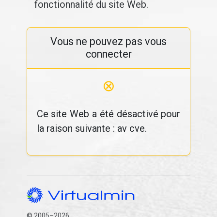
fonctionnalité du site Web.
Vous ne pouvez pas vous
connecter
⊗
Ce site Web a été désactivé pour
la raison suivante : av cve.
© 2005–2026