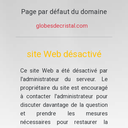
Page par défaut du domaine
globesdecristal.com
site Web désactivé
Ce site Web a été désactivé par
l'administrateur du serveur. Le
propriétaire du site est encouragé
à contacter l'administrateur pour
discuter davantage de la question
et prendre les mesures
nécessaires pour restaurer la