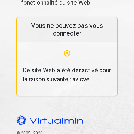
fonctionnalité du site Web.
Vous ne pouvez pas vous
connecter
⊗
Ce site Web a été désactivé pour
la raison suivante : av cve.
© 2005–2026