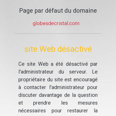
Page par défaut du domaine
globesdecristal.com
site Web désactivé
Ce site Web a été désactivé par
l'administrateur du serveur. Le
propriétaire du site est encouragé
à contacter l'administrateur pour
discuter davantage de la question
et prendre les mesures
nécessaires pour restaurer la