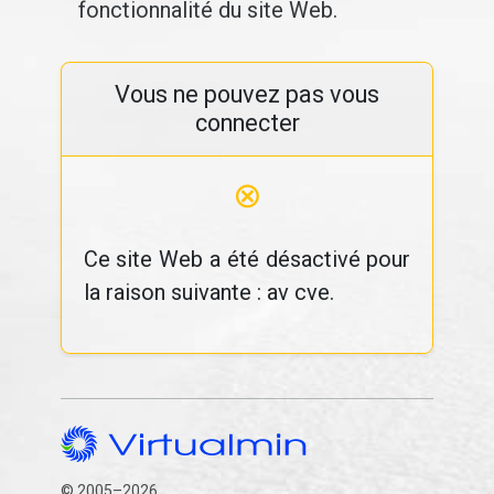
fonctionnalité du site Web.
Vous ne pouvez pas vous
connecter
⊗
Ce site Web a été désactivé pour
la raison suivante : av cve.
© 2005–2026