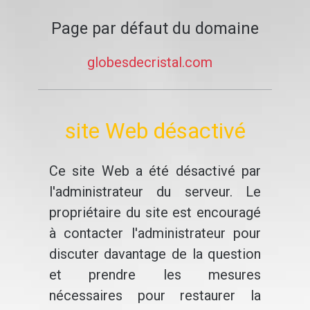
Page par défaut du domaine
globesdecristal.com
site Web désactivé
Ce site Web a été désactivé par
l'administrateur du serveur. Le
propriétaire du site est encouragé
à contacter l'administrateur pour
discuter davantage de la question
et prendre les mesures
nécessaires pour restaurer la